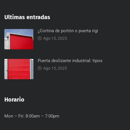
Ultimas entradas
¿Cortina de portón o puerta rígi
Ago 15, 2025
Puerta deslizante industrial: tipos
Ago 15, 2025
Horario
Mon – Fri: 8:00am – 7:00pm