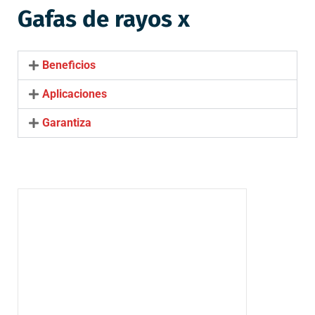
Gafas de rayos x
Beneficios
Aplicaciones
Garantiza