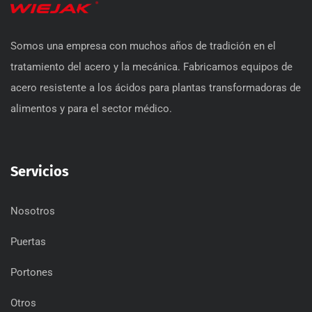
Somos una empresa con muchos años de tradición en el
tratamiento del acero y la mecánica. Fabricamos equipos de
acero resistente a los ácidos para plantas transformadoras de
alimentos y para el sector médico.
Servicios
Nosotros
Puertas
Portones
Otros