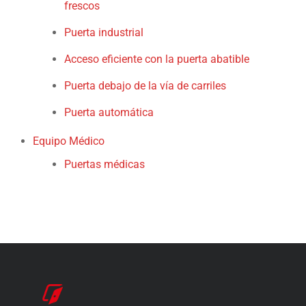
frescos
Puerta industrial
Acceso eficiente con la puerta abatible
Puerta debajo de la vía de carriles
Puerta automática
Equipo Médico
Puertas médicas