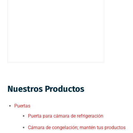
Nuestros Productos
Puertas
Puerta para cámara de refrigeración
Cámara de congelación; mantén tus productos