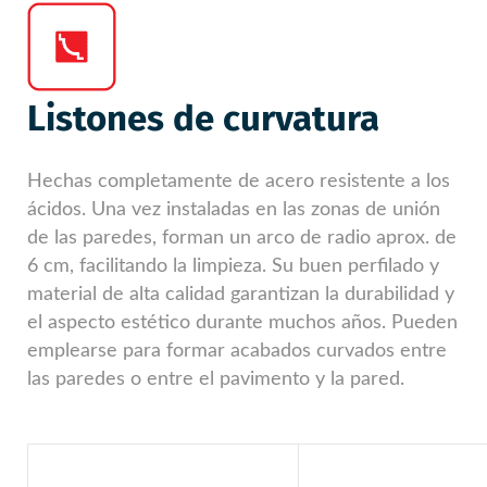
Listones de curvatura
Hechas completamente de acero resistente a los
ácidos. Una vez instaladas en las zonas de unión
de las paredes, forman un arco de radio aprox. de
6 cm, facilitando la limpieza. Su buen perfilado y
material de alta calidad garantizan la durabilidad y
el aspecto estético durante muchos años. Pueden
emplearse para formar acabados curvados entre
las paredes o entre el pavimento y la pared.