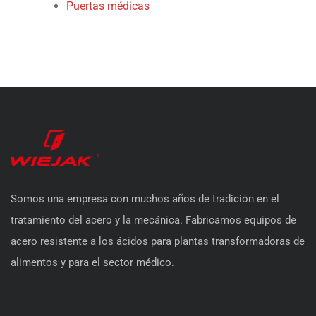
Puertas médicas
Somos una empresa con muchos años de tradición en el
tratamiento del acero y la mecánica. Fabricamos equipos de
acero resistente a los ácidos para plantas transformadoras de
alimentos y para el sector médico.