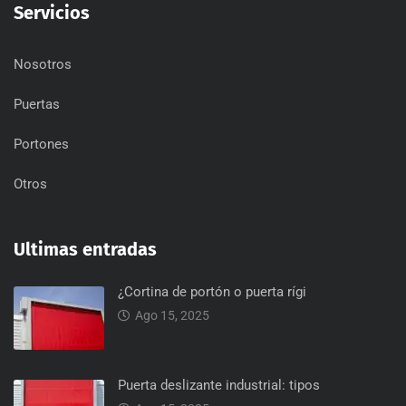
Servicios
Nosotros
Puertas
Portones
Otros
Ultimas entradas
¿Cortina de portón o puerta rígi
Ago 15, 2025
Puerta deslizante industrial: tipos