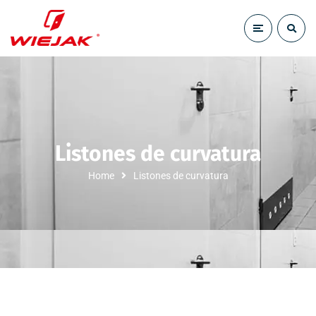
Listones de curvatura
Home
Listones de curvatura