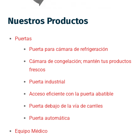
Nuestros Productos
Puertas
Puerta para cámara de refrigeración
Cámara de congelación; mantén tus productos
frescos
Puerta industrial
Acceso eficiente con la puerta abatible
Puerta debajo de la vía de carriles
Puerta automática
Equipo Médico