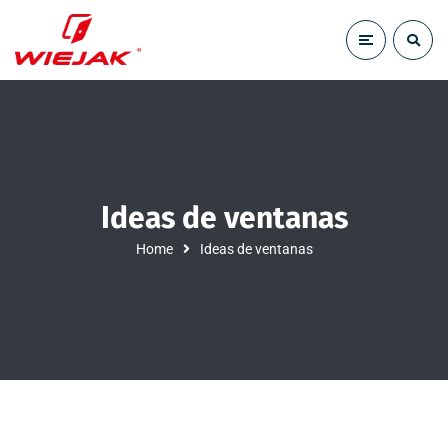
Ideas de ventanas
Home
Ideas de ventanas