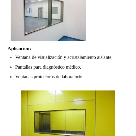
Aplicación:
Ventana de visualización y acristalamiento aislante,
Pantallas para diagnóstico médico,
Ventanas protectoras de laboratorio.