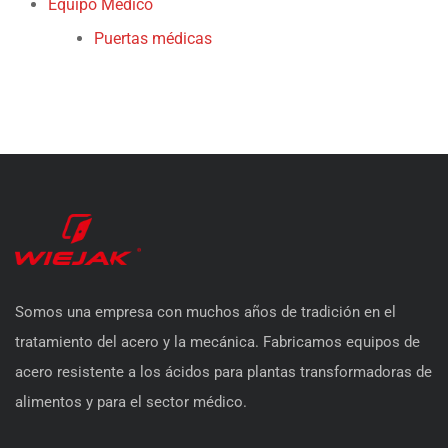
Equipo Médico
Puertas médicas
Somos una empresa con muchos años de tradición en el
tratamiento del acero y la mecánica. Fabricamos equipos de
acero resistente a los ácidos para plantas transformadoras de
alimentos y para el sector médico.