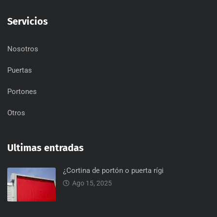
Servicios
Nosotros
Puertas
Portones
Otros
Ultimas entradas
¿Cortina de portón o puerta rígi
Ago 15, 2025