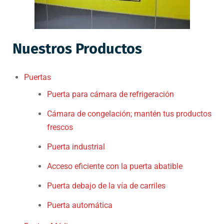
Nuestros Productos
Puertas
Puerta para cámara de refrigeración
Cámara de congelación; mantén tus productos
frescos
Puerta industrial
Acceso eficiente con la puerta abatible
Puerta debajo de la vía de carriles
Puerta automática