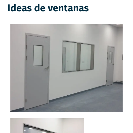
Ideas de ventanas