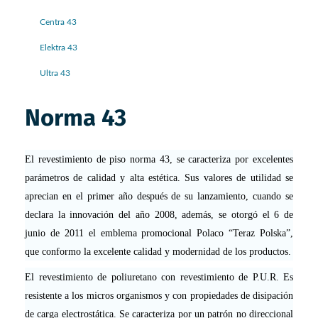
Centra 43
Elektra 43
Ultra 43
Norma 43
El revestimiento de piso norma 43, se caracteriza por excelentes
parámetros de calidad y alta estética. Sus valores de utilidad se
aprecian en el primer año después de su lanzamiento, cuando se
declara la innovación del año 2008, además, se otorgó el 6 de
junio de 2011 el emblema promocional Polaco “Teraz Polska”,
que conformo la excelente calidad y modernidad de los productos.
El revestimiento de poliuretano con revestimiento de P.U.R. Es
resistente a los micros organismos y con propiedades de disipación
de carga electrostática. Se caracteriza por un patrón no direccional