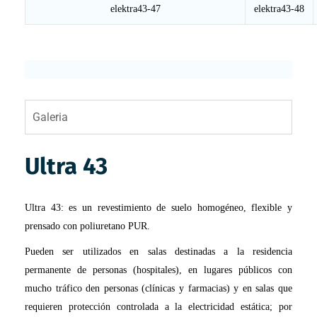
elektra43-47
elektra43-48
Galeria
Ultra 43
Ultra 43: es un revestimiento de suelo homogéneo, flexible y
prensado con poliuretano PUR.
Pueden ser utilizados en salas destinadas a la residencia
permanente de personas (hospitales), en lugares públicos con
mucho tráfico den personas (clínicas y farmacias) y en salas que
requieren protección controlada a la electricidad estática; por