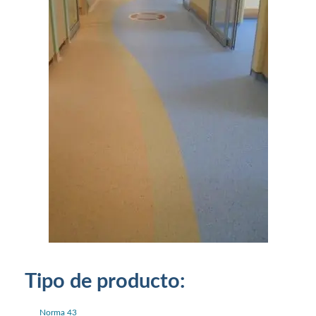
Tipo de producto:
Norma 43