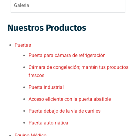
Galeria
Nuestros Productos
Puertas
Puerta para cámara de refrigeración
Cámara de congelación; mantén tus productos
frescos
Puerta industrial
Acceso eficiente con la puerta abatible
Puerta debajo de la vía de carriles
Puerta automática
Equipo Médico