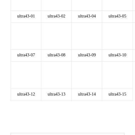
ultra43-01
ultra43-02
ultra43-04
ultra43-05
ultra43-07
ultra43-08
ultra43-09
ultra43-10
ultra43-12
ultra43-13
ultra43-14
ultra43-15