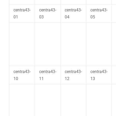
centra43-
centra43-
centra43-
centra43-
01
03
04
05
centra43-
centra43-
centra43-
centra43-
10
11
12
13