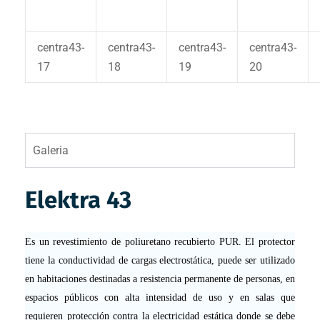
centra43-
centra43-
centra43-
centra43-
17
18
19
20
Galeria
Elektra 43
Es un revestimiento de poliuretano recubierto PUR. El protector
tiene la conductividad de cargas electrostática, puede ser utilizado
en habitaciones destinadas a resistencia permanente de personas, en
espacios públicos con alta intensidad de uso y en salas que
requieren protección contra la electricidad estática donde se debe