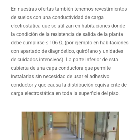
En nuestras ofertas también tenemos revestimientos
de suelos con una conductividad de carga
electrostática que se utilizan en habitaciones donde
la condición
de la resistencia de salida de la planta
debe cumplirse ≤ 10
6
Ω, (por ejemplo en habitaciones
con apartado de diagnóstico, quirófano y unidades
de cuidados intensivos)
. L
a parte inferior de esta
cubierta de una capa conductora que permite
instalarlas sin necesidad de usar el adhesivo
conductor y que causa la distribución equivalente de
carga
electrostática
en toda la superficie del piso.