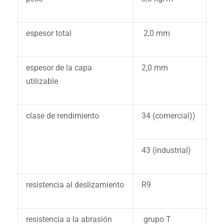
espesor total
2,0 mm
espesor de la capa
2,0 mm
utilizable
clase de rendimiento
34 (comercial))
43 (industrial)
resistencia al deslizamiento
R9
resistencia a la abrasión
grupo T