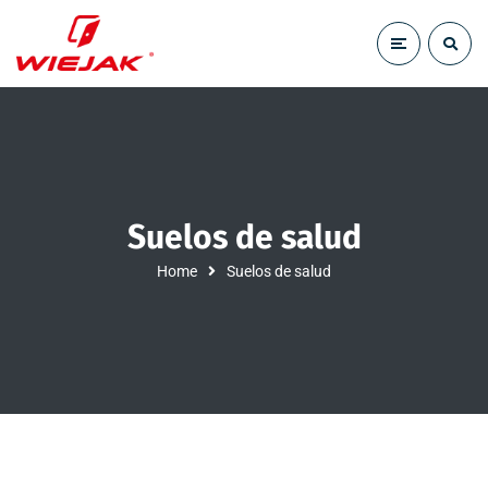
Suelos de salud
Home
Suelos de salud