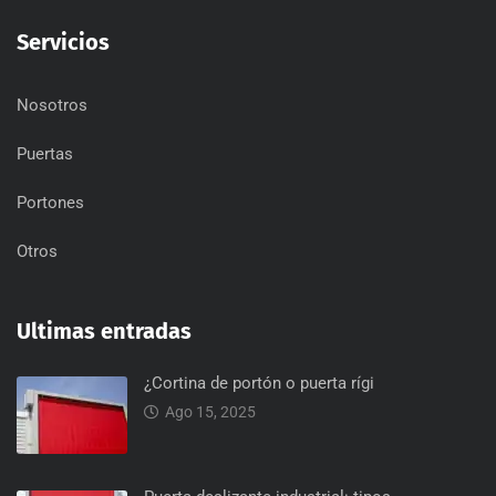
Servicios
Nosotros
Puertas
Portones
Otros
Ultimas entradas
¿Cortina de portón o puerta rígi
Ago 15, 2025