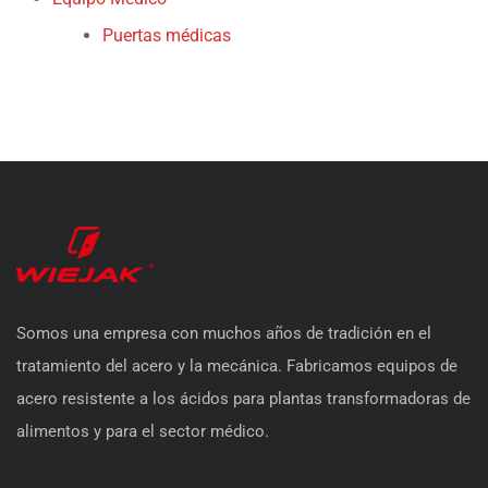
Puertas médicas
Somos una empresa con muchos años de tradición en el
tratamiento del acero y la mecánica. Fabricamos equipos de
acero resistente a los ácidos para plantas transformadoras de
alimentos y para el sector médico.