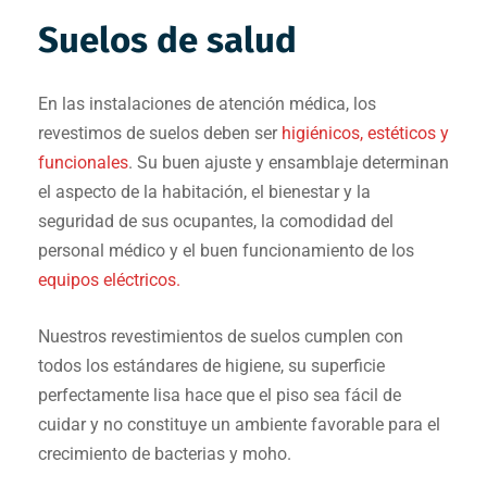
Suelos de salud
En las instalaciones de atención médica, los
revestimos de suelos deben ser
higiénicos, estéticos y
funcionales
. Su buen ajuste y ensamblaje determinan
el aspecto de la habitación, el bienestar y la
seguridad de sus ocupantes, la comodidad del
personal médico y el buen funcionamiento de los
equipos eléctricos.
Nuestros revestimientos de suelos cumplen con
todos los estándares de higiene, su superficie
perfectamente lisa hace que el piso sea fácil de
cuidar y no constituye un ambiente favorable para el
crecimiento de bacterias y moho.