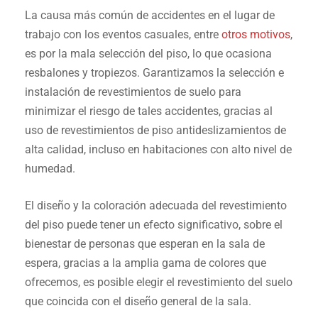
La causa más común de accidentes en el lugar de
t
rabajo
con los eventos casuale
s, entre
otros motivos
,
es
por la mala selección del piso, lo que ocasiona
resbalones y tropiezos. Garantizamos la selección e
instalación de revestimientos de suelo para
minimizar el riesgo de tales accidentes, gracias al
uso de revestimientos de piso antideslizamientos de
alta calidad, incluso en habitaciones con alto nivel de
humedad.
El diseño y la coloración adecuada del revestimiento
del piso puede tener un efecto significativo, sobre el
bienestar de personas que esperan en la sala de
espera, gracias a la amplia gama de colores que
ofrecemos, es posible elegir el revestimiento del suelo
que coincida con el diseño general de la sala.